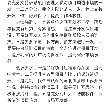
要充分支持鼓励项目管理人员对项目周边市场的开
发。十二是分公司要全力以赴从人、财、物上支持
开发工作，做好保障，提高工作积极性。
会议强调，一是各单位之间开发不平衡，落后
单位要有压力、有紧迫感。二是注重开发队伍建
设，开展好开发人员的业务培训和后续人员的选
拔。三是要多渠道、多方面、多方案进行开发。四
是要结合跟踪项目的特点，全方位进行项目开发。
五是推动省内外市场均衡发展，提高省外市场份
额。
会议要求，一是加深项目过程跟踪深度，提高
中标率。二是提升直管型项目占比，确保效益提
升。三是定期汇报各自认领的河北省县域工作开展
情况，并持续推进此项工作。四是要打开思路，积
极承接海外工程。五是充分利用人工智能软件，分
析筛选项目信息。（市场开发部）