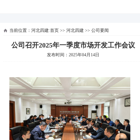
河北四建
当前位置：
河北四建:首页
>>
河北四建
>>
公司要闻
公司召开2025年一季度市场开发工作会议
发布时间：2025年04月14日