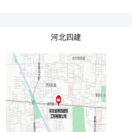
河北四建
河北四建