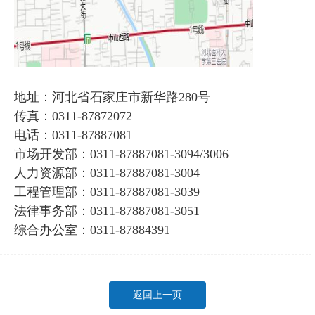
地址：河北省石家庄市新华路280号
传真：0311-87872072
电话：0311-87887081
市场开发部：0311-87887081-3094/3006
人力资源部：0311-87887081-3004
工程管理部：0311-87887081-3039
法律事务部：0311-87887081-3051
综合办公室：0311-87884391
返回上一页